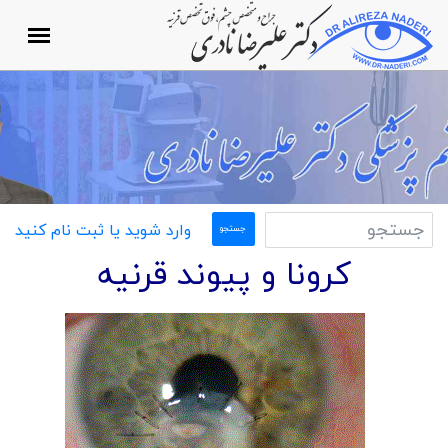
وارد شوید یا ثبت نام کنید
کرونا و پیوند قرنیه