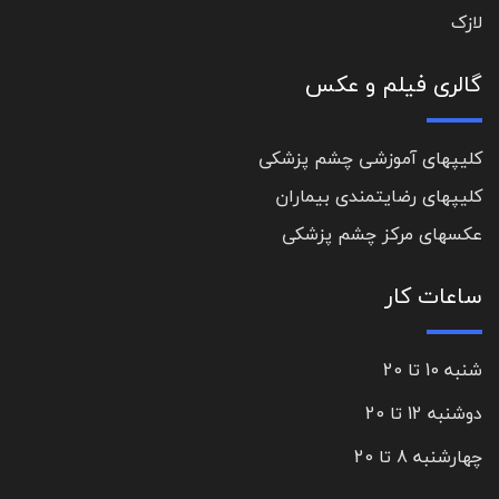
لازک
گالری فیلم و عکس
کلیپهای آموزشی چشم پزشکی
کلیپهای رضایتمندی بیماران
عکسهای مرکز چشم پزشکی
ساعات کار
شنبه 10 تا 20
دوشنبه 12 تا 20
چهارشنبه 8 تا 20