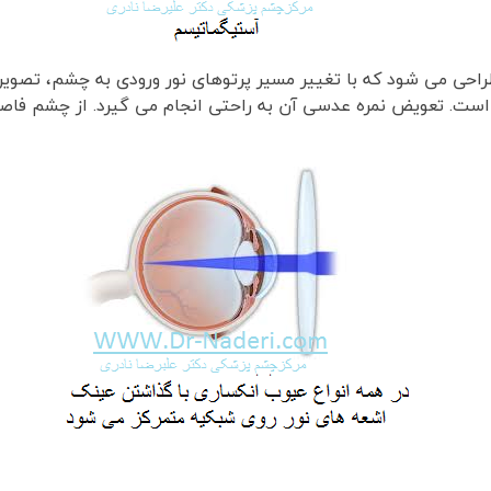
حی می شود که با تغییر مسیر پرتوهای نور ورودی به چشم، تصویر را
ت. تعویض نمره عدسی آن به راحتی انجام می گیرد. از چشم فاصل