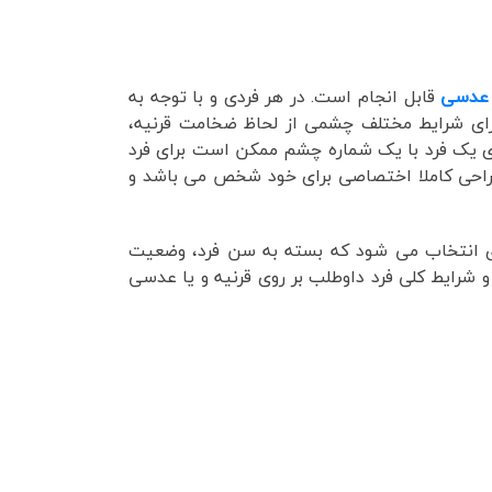
عدسی
قابل انجام است. در هر فردی و با توجه به
رای شرایط مختلف چشمی از لحاظ ضخامت قرنیه،
ی یک فرد با یک شماره چشم ممکن است برای فرد
راحی کاملا اختصاصی برای خود شخص می باشد و
ی انتخاب می شود که بسته به سن فرد، وضعیت
رایط کلی فرد داوطلب بر روی قرنیه و یا عدسی