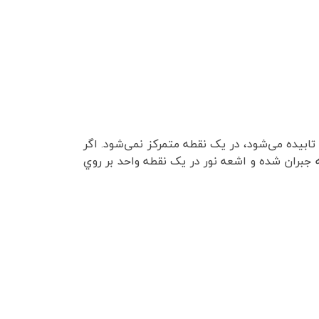
یده می‌شود، در یک نقطه متمرکز نمی‌شود.
اگر
بران شده و اشعه نور در يک نقطه واحد بر روي