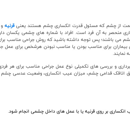
قسمت از چشم که مسئول قدرت انکساری چشم هستند یعنی
قرنیه
و
ی منحصر به آن فرد است. افراد با شماره های چشمی یکسان دا
می چشم می باشند؛ پس توجه داشته باشید که روش جراحی مناسب برا
 بیماران برای مناسب بودن یا مناسب نبودن هرشخص برای عمل ج
 نمایند.
داری و بررسی های تکمیلی نوع عمل جراحی مناسب برای هر فرد
 عمق اتاقک قدامی چشم، میزان عیب انکساری، وضعیت عدسی چشم و ش
نکساری بر روی قرنیه
یا با عمل های داخل چشمی انجام شود.