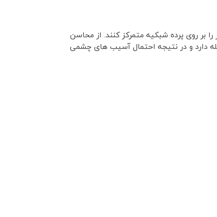
 بر روی پرده شبکیه متمرکز کنند. از محاسن
ه دارد و در نتیجه احتمال آسیب های چشمی