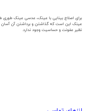
برای اصلاج بینایی با عینک، عدسی عینک طوری طرا
عینک این است که گذاشتن و برداشتن آن آسان اس
نظیر عفونت و حساسیت وجود ندارد.
لنزهای تماسی