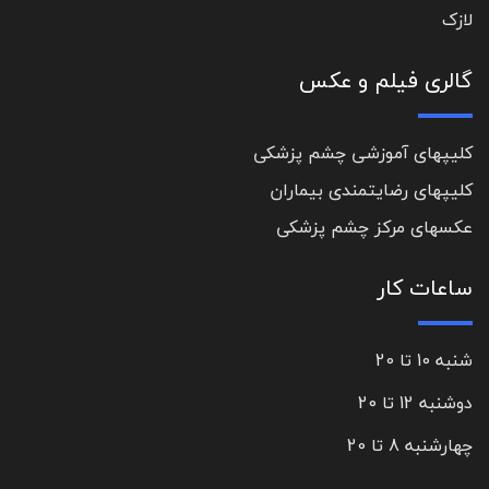
لازک
گالری فیلم و عکس
کلیپهای آموزشی چشم پزشکی
کلیپهای رضایتمندی بیماران
عکسهای مرکز چشم پزشکی
ساعات کار
شنبه 10 تا 20
دوشنبه 12 تا 20
چهارشنبه 8 تا 20