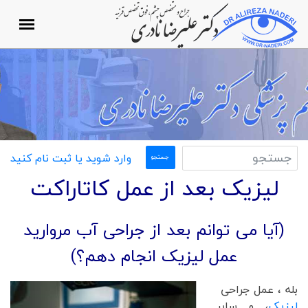
وارد شوید یا ثبت نام کنید
لیزیک بعد از عمل کاتاراکت
(آیا می توانم بعد از جراحی آب مروارید
عمل لیزیک انجام دهم؟)
بله ، عمل جراحی
لیزیک
، و سایر