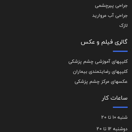
جراحی پیرچشمی
جراحی آب مروارید
لازک
گالری فیلم و عکس
کلیپهای آموزشی چشم پزشکی
کلیپهای رضایتمندی بیماران
عکسهای مرکز چشم پزشکی
ساعات کار
شنبه 10 تا 20
دوشنبه 12 تا 20