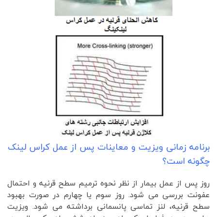
برنامه زمانی ویزیت و معاینات پس از عمل کراس لینک
چگونه است؟
روز پس از عمل بیمار از نظر نحوه ترمیم سطح قرنیه و احتمال
عفونت بررسی می شود. روز سوم یا چهارم در صورت بهبود
سطح قرنیه، لنز تماسی پانسمانی برداشته می شود. ویزیت