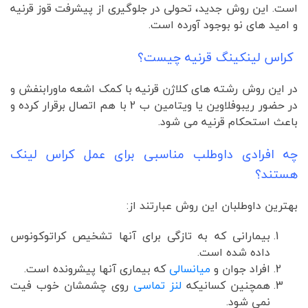
است. این روش جدید، تحولی در جلوگیری از پیشرفت قوز قرنیه
و امید های نو بوجود آورده است.
کراس لینکینگ قرنیه چیست؟
در این روش رشته های کلاژن قرنیه با کمک اشعه ماورابنفش و
در حضور ریبوفلاوین یا ویتامین ب 2 با هم اتصال برقرار کرده و
باعث استحکام قرنیه می شود.
چه افرادی داوطلب مناسبی برای عمل کراس لینک
هستند؟
بهترین داوطلبان این روش عبارتند از:
بیمارانی که به تازگی برای آنها تشخیص کراتوکونوس
داده شده است.
افراد جوان و
میانسالی
که بیماری آنها پیشرونده است.
همچنین کسانیکه
لنز تماسی
روی چشمشان خوب فیت
نمی شود.