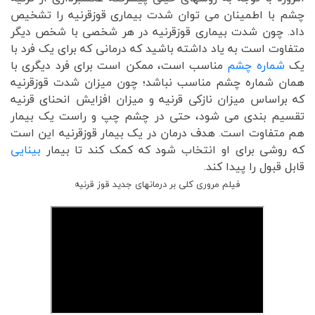
چشم با اطمینان می توان شدت بیماری قوزقرنیه را تشخیص
داد. چون شدت بیماری قوزقرنیه در هر شخصی با شخص دیگر
متفاوت است به یاد داشته باشید که درمانی که برای یک فرد با
یک
شماره چشم
مناسب است، ممکن است برای فرد دیگری با
همان شماره چشم مناسب نباشد؛ چون میزان شدت قوزقرنیه
که براساس میزان نازکی قرنیه و میزان افزایش انحنای قرنیه
تقسیم بندی می شود، حتی در چشم چپ و راست یک بیمار
هم متفاوت است. هدف درمان در یک بیمار قوزقرنیه این است
که روشی برای او انتخاب شود که کمک کند تا بیمار
بینایی
قابل قبول را پیدا کند.
فیلم مروری کلی بر درمانهای جدید قوز قرنیه