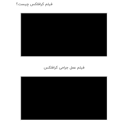
فیلم کرافلکس چیست؟
فیلم عمل جراحی کرافلکس