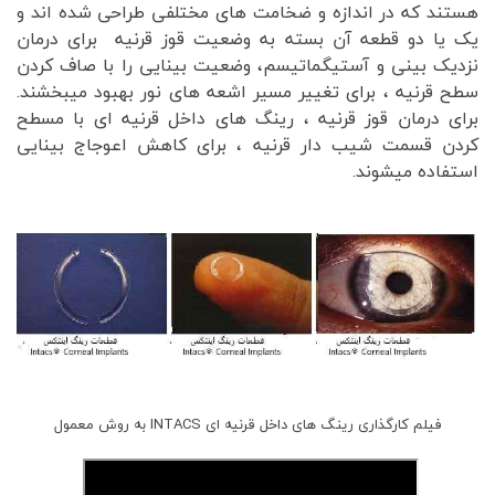
هستند که در اندازه و ضخامت های مختلفی طراحی شده اند و
یک یا دو قطعه آن بسته به وضعیت قوز قرنیه برای درمان
نزدیک بینی و آستیگماتیسم، وضعیت بینایی را با صاف کردن
سطح قرنیه ، برای تغییر مسیر اشعه های نور بهبود میبخشند.
برای درمان قوز قرنیه ، رینگ های داخل قرنیه ای با مسطح
کردن قسمت شیب دار قرنیه ، برای کاهش اعوجاج بینایی
استفاده میشوند.
فیلم کارگذاری رینگ های داخل قرنیه ای INTACS به روش معمول