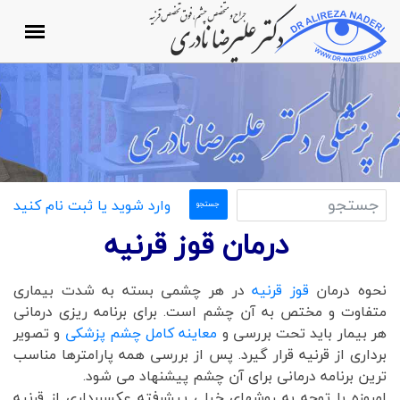
وارد شوید یا ثبت نام کنید
درمان قوز قرنیه
نحوه درمان
قوز قرنیه
در هر چشمی بسته به شدت بیماری
متفاوت و مختص به آن چشم است. برای برنامه ریزی درمانی
هر بیمار باید تحت بررسی و
معاینه کامل چشم پزشکی
و تصویر
برداری از قرنیه قرار گیرد. پس از بررسی همه پارامترها مناسب
ترین برنامه درمانی برای آن چشم پیشنهاد می شود.
امروزه با توجه به روشهای خیلی پیشرفته عکسبرداری از قرنیه